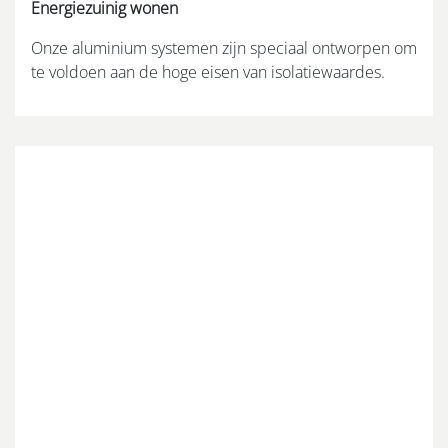
Energiezuinig wonen
Onze aluminium systemen zijn speciaal ontworpen om
te voldoen aan de hoge eisen van isolatiewaardes.