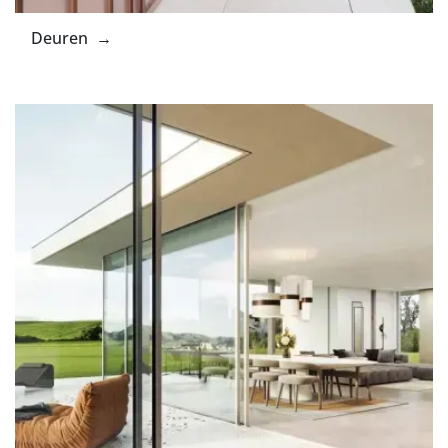
Deuren →