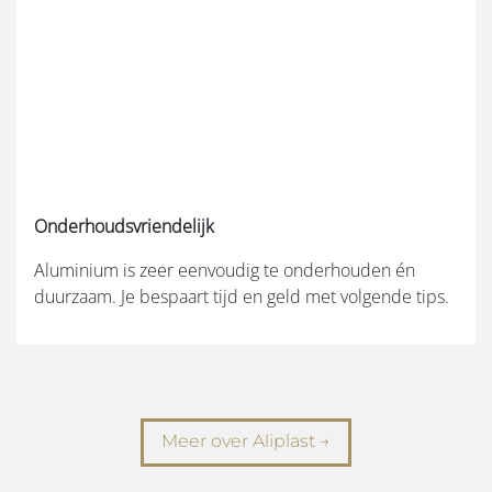
Onderhoudsvriendelijk
Aluminium is zeer eenvoudig te onderhouden én
duurzaam. Je bespaart tijd en geld met volgende tips.
Meer over Aliplast →