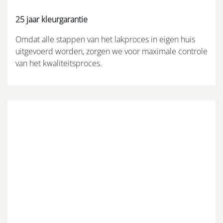
25 jaar kleurgarantie
Omdat alle stappen van het lakproces in eigen huis
uitgevoerd worden, zorgen we voor maximale controle
van het kwaliteitsproces.