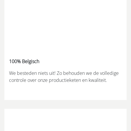
100% Belgisch
We besteden niets uit! Zo behouden we de volledige
controle over onze productieketen en kwaliteit.