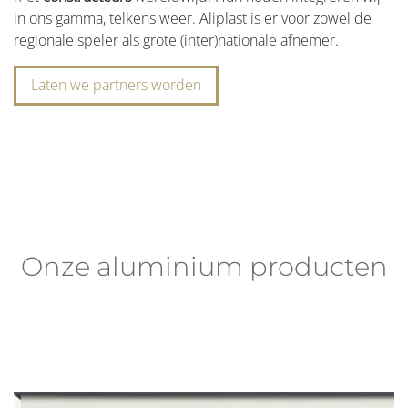
in ons gamma, telkens weer. Aliplast is er voor zowel de
regionale speler als grote (inter)nationale afnemer.
Laten we partners worden
Onze aluminium producten