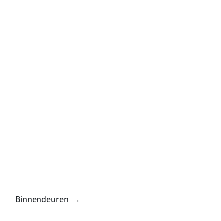
Binnendeuren →