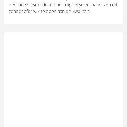
een lange levensduur, oneindig recycleerbaar is en dit
zonder afbreuk te doen aan de kwaliteit.