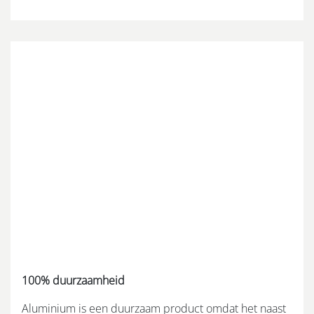
100% duurzaamheid
Aluminium is een duurzaam product omdat het naast