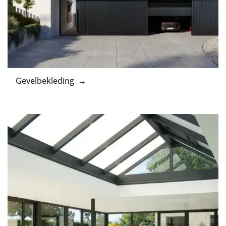
Gevelbekleding →