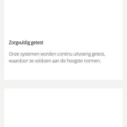
Zorgvuldig getest
Onze systemen worden continu uitvoerig getest,
waardoor ze voldoen aan de hoogste normen.