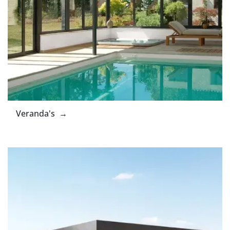
Veranda's →