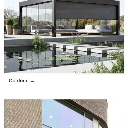
Outdoor →