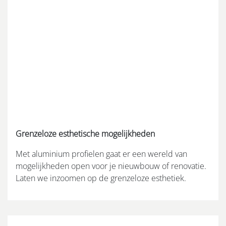
Grenzeloze esthetische mogelijkheden
Met aluminium profielen gaat er een wereld van
mogelijkheden open voor je nieuwbouw of renovatie.
Laten we inzoomen op de grenzeloze esthetiek.