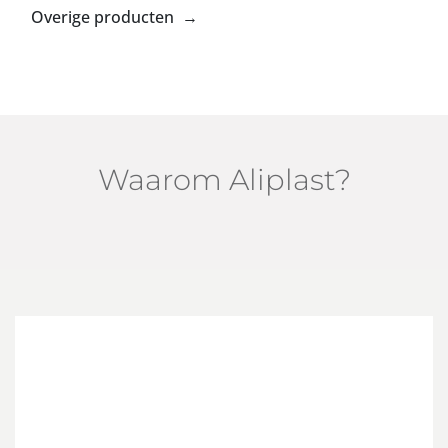
Overige producten →
Waarom Aliplast?