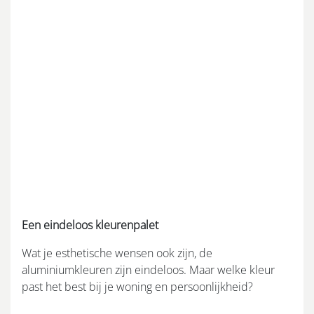
Een eindeloos kleurenpalet
Wat je esthetische wensen ook zijn, de
aluminiumkleuren zijn eindeloos. Maar welke kleur
past het best bij je woning en persoonlijkheid?