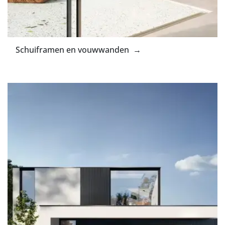
Schuiframen en vouwwanden →