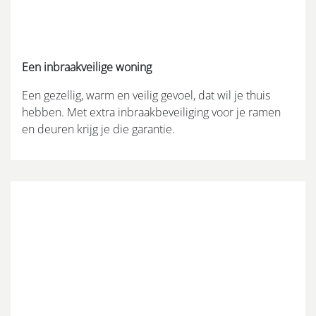
Een inbraakveilige woning
Een gezellig, warm en veilig gevoel, dat wil je thuis
hebben. Met extra inbraakbeveiliging voor je ramen
en deuren krijg je die garantie.